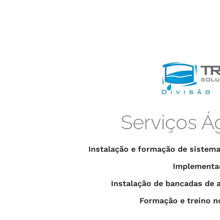
Serviços Á
Instalação e formação de sistema
Implementa
Instalação de bancadas de a
Formação e treino n