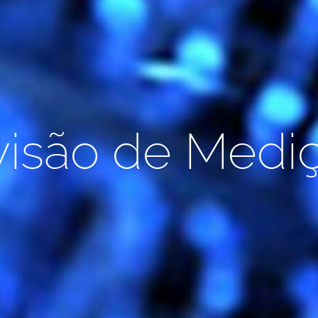
visão de Medi