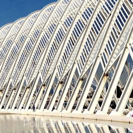
Política de Cookies