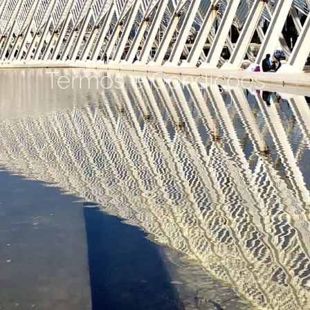
Termos e Condições